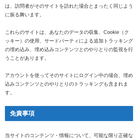
は、訪問者がそのサイトを訪れた場合とまったく同じよう
に振る舞います。
これらのサイトは、あなたのデータの収集、Cookie（ク
ッキー）の使用、サードパーティによる追加トラッキング
の埋め込み、埋め込みコンテンツとのやりとりの監視を行
うことがあります。
アカウントを使ってそのサイトにログイン中の場合、埋め
込みコンテンツとのやりとりのトラッキングも含まれま
す。
免責事項
当サイトのコンテンツ・情報について、可能な限り正確な