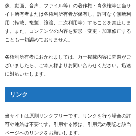
像、動画、音声、ファイル等）の著作権・肖像権等は当サ
イト所有者または各権利所有者が保有し、許可なく無断利
用（転載、複製、譲渡、二次利用等）することを禁止しま
す。また、コンテンツの内容を変形・変更・加筆修正する
ことも一切認めておりません。
各権利所有者におかれましては、万一掲載内容に問題がご
ざいましたら、ご本人様よりお問い合わせください。迅速
に対応いたします。
リンク
当サイトは原則リンクフリーです。リンクを行う場合の許
可や連絡は不要です。引用する際は、引用元の明記と該当
ページへのリンクをお願いします。