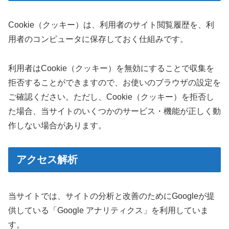
Cookie（クッキー）は、利用者のサイト閲覧履歴を、利
用者のコンピュータに保存しておく仕組みです。
利用者はCookie（クッキー）を無効にすることで収集を
拒否することができますので、お使いのブラウザの設定を
ご確認ください。ただし、Cookie（クッキー）を拒否し
た場合、当サイトのいくつかのサービス・機能が正しく動
作しない場合があります。
アクセス解析
当サイトでは、サイトの分析と改善のためにGoogleが提
供している「Google アナリティクス」を利用していま
す。