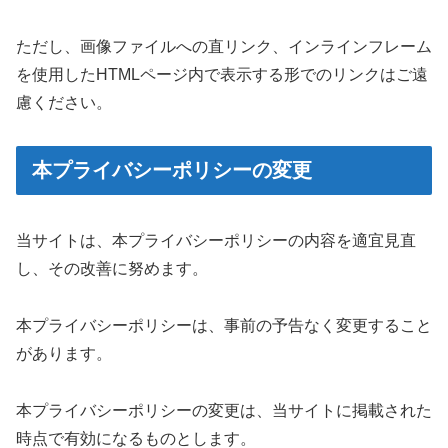
ただし、画像ファイルへの直リンク、インラインフレーム
を使用したHTMLページ内で表示する形でのリンクはご遠
慮ください。
本プライバシーポリシーの変更
当サイトは、本プライバシーポリシーの内容を適宜見直
し、その改善に努めます。
本プライバシーポリシーは、事前の予告なく変更すること
があります。
本プライバシーポリシーの変更は、当サイトに掲載された
時点で有効になるものとします。