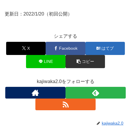
更新日：2022/1/20（初回公開）
シェアする
X
Facebook
はてブ
LINE
コピー
kajiwaka2.0をフォローする
kajiwaka2.0