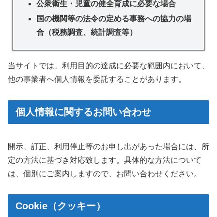
公衆衛生・児童の健全育成に必要な場合
国の機関等の法令の定める事務への協力の場
合（税務調査、統計調査等）
当サイトでは、利用目的の達成に必要な範囲内において、
他の事業者へ個人情報を委託することがあります。
個人情報に関するお問い合わせ
開示、訂正、利用停止等のお申し出があった場合には、所
定の方法に基づき対応致します。具体的な方法について
は、個別にご案内しますので、お問い合わせください。
Cookie（クッキー）