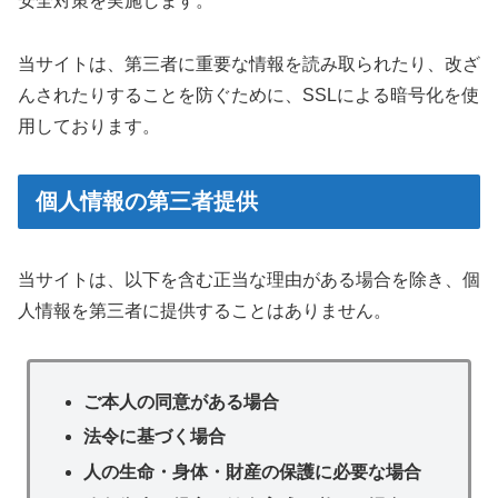
安全対策を実施します。
当サイトは、第三者に重要な情報を読み取られたり、改ざ
んされたりすることを防ぐために、SSLによる暗号化を使
用しております。
個人情報の第三者提供
当サイトは、以下を含む正当な理由がある場合を除き、個
人情報を第三者に提供することはありません。
ご本人の同意がある場合
法令に基づく場合
人の生命・身体・財産の保護に必要な場合