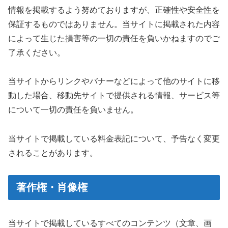
情報を掲載するよう努めておりますが、正確性や安全性を
保証するものではありません。当サイトに掲載された内容
によって生じた損害等の一切の責任を負いかねますのでご
了承ください。
当サイトからリンクやバナーなどによって他のサイトに移
動した場合、移動先サイトで提供される情報、サービス等
について一切の責任を負いません。
当サイトで掲載している料金表記について、予告なく変更
されることがあります。
著作権・肖像権
当サイトで掲載しているすべてのコンテンツ（文章、画