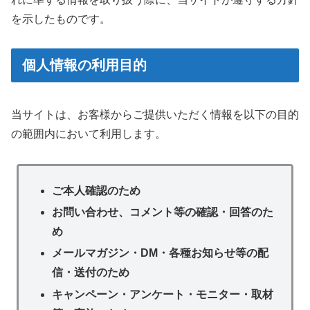
を示したものです。
個人情報の利用目的
当サイトは、お客様からご提供いただく情報を以下の目的
の範囲内において利用します。
ご本人確認のため
お問い合わせ、コメント等の確認・回答のた
め
メールマガジン・DM・各種お知らせ等の配
信・送付のため
キャンペーン・アンケート・モニター・取材