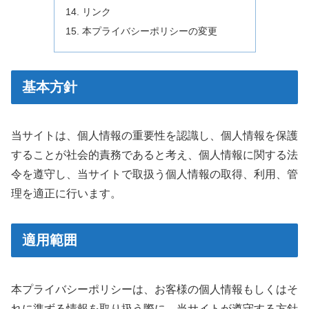
リンク
本プライバシーポリシーの変更
基本方針
当サイトは、個人情報の重要性を認識し、個人情報を保護
することが社会的責務であると考え、個人情報に関する法
令を遵守し、当サイトで取扱う個人情報の取得、利用、管
理を適正に行います。
適用範囲
本プライバシーポリシーは、お客様の個人情報もしくはそ
れに準ずる情報を取り扱う際に、当サイトが遵守する方針