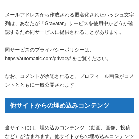
メールアドレスから作成される匿名化されたハッシュ文字
列は、あなたが「Gravatar」サービスを使用中かどうか確
認するため同サービスに提供されることがあります。
同サービスのプライバシーポリシーは、
https://automattic.com/privacy/ をご覧ください。
なお、コメントが承認されると、プロフィール画像がコメ
ントとともに一般公開されます。
他サイトからの埋め込みコンテンツ
当サイトには、埋め込みコンテンツ （動画、画像、投稿
など）が含まれます。他サイトからの埋め込みコンテンツ