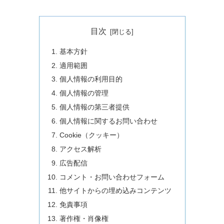
目次
基本方針
適用範囲
個人情報の利用目的
個人情報の管理
個人情報の第三者提供
個人情報に関するお問い合わせ
Cookie（クッキー）
アクセス解析
広告配信
コメント・お問い合わせフォーム
他サイトからの埋め込みコンテンツ
免責事項
著作権・肖像権