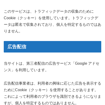
このサービスは、トラフィックデータの収集のために
Cookie（クッキー）を使用しています。トラフィックデ
ータは匿名で収集されており、個人を特定するものではあ
りません。
広告配信
当サイトは、第三者配信の広告サービス「Google アドセ
ンス」を利用しています。
広告配信事業者は、利用者の興味に応じた広告を表示する
ためにCookie（クッキー）を使用することがあります。
これによって利用者のブラウザを識別できるようになりま
すが、個人を特定するものではありません。