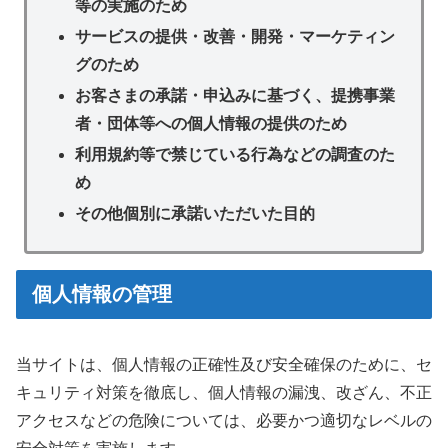
等の実施のため
サービスの提供・改善・開発・マーケティン
グのため
お客さまの承諾・申込みに基づく、提携事業
者・団体等への個人情報の提供のため
利用規約等で禁じている行為などの調査のた
め
その他個別に承諾いただいた目的
個人情報の管理
当サイトは、個人情報の正確性及び安全確保のために、セ
キュリティ対策を徹底し、個人情報の漏洩、改ざん、不正
アクセスなどの危険については、必要かつ適切なレベルの