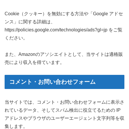
Cookie（クッキー）を無効にする方法や「Google アドセ
ンス」に関する詳細は、
https://policies.google.com/technologies/ads?gl=jp をご覧
ください。
また、Amazonのアソシエイトとして、当サイトは適格販
売により収入を得ています。
コメント・お問い合わせフォーム
当サイトでは、コメント・お問い合わせフォームに表示さ
れているデータ、そしてスパム検出に役立てるための IP
アドレスやブラウザのユーザーエージェント文字列等を収
集します。