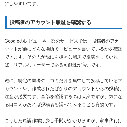
にしやすいです。
投稿者のアカウント履歴を確認する
Googleのレビューや一部のサービスでは、投稿者のアカ
ウントが他にどんな場所でレビューを書いているかを確認
できます。その人が他にも様々な場所で投稿をしていれ
ば、リアルなユーザーである可能性が高いです。
逆に、特定の業者の口コミだけを集中して投稿しているア
カウントや、作成されたばかりのアカウントからの投稿は
注意が必要です。全部を確認するのは大変ですが、気にな
る口コミがあれば投稿者を調べてみることも有効です。
こうした確認作業は少し手間がかかりますが、家事代行は