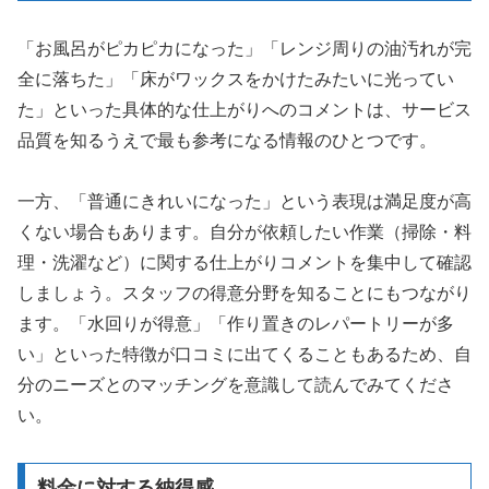
「お風呂がピカピカになった」「レンジ周りの油汚れが完
全に落ちた」「床がワックスをかけたみたいに光ってい
た」といった具体的な仕上がりへのコメントは、サービス
品質を知るうえで最も参考になる情報のひとつです。
一方、「普通にきれいになった」という表現は満足度が高
くない場合もあります。自分が依頼したい作業（掃除・料
理・洗濯など）に関する仕上がりコメントを集中して確認
しましょう。スタッフの得意分野を知ることにもつながり
ます。「水回りが得意」「作り置きのレパートリーが多
い」といった特徴が口コミに出てくることもあるため、自
分のニーズとのマッチングを意識して読んでみてくださ
い。
料金に対する納得感