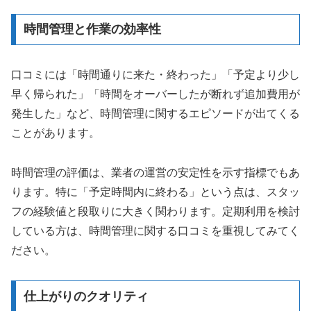
時間管理と作業の効率性
口コミには「時間通りに来た・終わった」「予定より少し
早く帰られた」「時間をオーバーしたが断れず追加費用が
発生した」など、時間管理に関するエピソードが出てくる
ことがあります。
時間管理の評価は、業者の運営の安定性を示す指標でもあ
ります。特に「予定時間内に終わる」という点は、スタッ
フの経験値と段取りに大きく関わります。定期利用を検討
している方は、時間管理に関する口コミを重視してみてく
ださい。
仕上がりのクオリティ