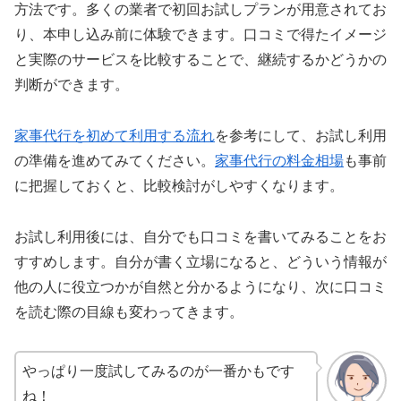
方法です。多くの業者で初回お試しプランが用意されてお
り、本申し込み前に体験できます。口コミで得たイメージ
と実際のサービスを比較することで、継続するかどうかの
判断ができます。
家事代行を初めて利用する流れ
を参考にして、お試し利用
の準備を進めてみてください。
家事代行の料金相場
も事前
に把握しておくと、比較検討がしやすくなります。
お試し利用後には、自分でも口コミを書いてみることをお
すすめします。自分が書く立場になると、どういう情報が
他の人に役立つかが自然と分かるようになり、次に口コミ
を読む際の目線も変わってきます。
やっぱり一度試してみるのが一番かもです
ね！