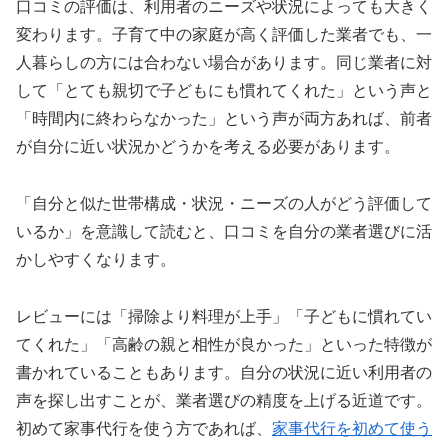
口コミの評価は、利用者のニーズや状況によっても大きく
変わります。子育て中の家庭が高く評価した業者でも、一
人暮らしの方には合わない場合があります。同じ業者に対
して「とても親切で子どもにも慣れてくれた」という声と
「時間内に終わらなかった」という声が両方あれば、前者
が自分に近い状況かどうかを考える必要があります。
「自分と似た世帯構成・状況・ニーズの人がどう評価して
いるか」を意識して読むと、口コミを自分の業者選びに活
かしやすくなります。
レビューには「掃除より料理が上手」「子どもに慣れてい
てくれた」「高齢の親と相性が良かった」といった特徴が
書かれていることもあります。自分の状況に近い利用者の
声を探し出すことが、業者選びの精度を上げる近道です。
初めて家事代行を使う方であれば、
家事代行を初めて使う