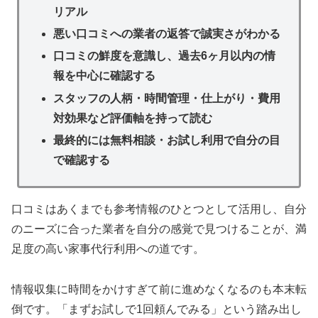
リアル
悪い口コミへの業者の返答で誠実さがわかる
口コミの鮮度を意識し、過去6ヶ月以内の情
報を中心に確認する
スタッフの人柄・時間管理・仕上がり・費用
対効果など評価軸を持って読む
最終的には無料相談・お試し利用で自分の目
で確認する
口コミはあくまでも参考情報のひとつとして活用し、自分
のニーズに合った業者を自分の感覚で見つけることが、満
足度の高い家事代行利用への道です。
情報収集に時間をかけすぎて前に進めなくなるのも本末転
倒です。「まずお試しで1回頼んでみる」という踏み出し