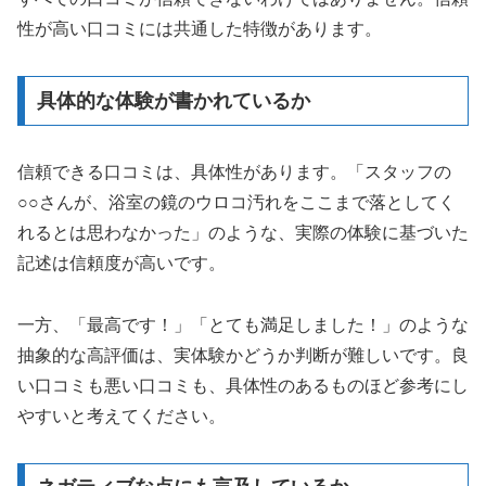
性が高い口コミには共通した特徴があります。
具体的な体験が書かれているか
信頼できる口コミは、具体性があります。「スタッフの
○○さんが、浴室の鏡のウロコ汚れをここまで落としてく
れるとは思わなかった」のような、実際の体験に基づいた
記述は信頼度が高いです。
一方、「最高です！」「とても満足しました！」のような
抽象的な高評価は、実体験かどうか判断が難しいです。良
い口コミも悪い口コミも、具体性のあるものほど参考にし
やすいと考えてください。