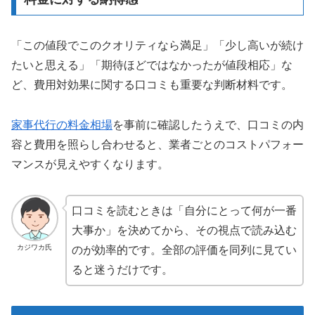
「この値段でこのクオリティなら満足」「少し高いが続け
たいと思える」「期待ほどではなかったが値段相応」な
ど、費用対効果に関する口コミも重要な判断材料です。
家事代行の料金相場
を事前に確認したうえで、口コミの内
容と費用を照らし合わせると、業者ごとのコストパフォー
マンスが見えやすくなります。
口コミを読むときは「自分にとって何が一番
大事か」を決めてから、その視点で読み込む
カジワカ氏
のが効率的です。全部の評価を同列に見てい
ると迷うだけです。