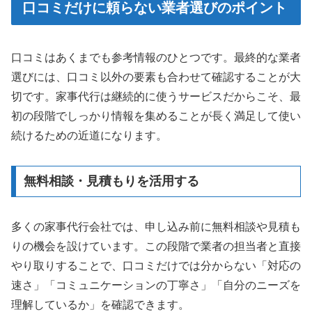
口コミだけに頼らない業者選びのポイント
口コミはあくまでも参考情報のひとつです。最終的な業者
選びには、口コミ以外の要素も合わせて確認することが大
切です。家事代行は継続的に使うサービスだからこそ、最
初の段階でしっかり情報を集めることが長く満足して使い
続けるための近道になります。
無料相談・見積もりを活用する
多くの家事代行会社では、申し込み前に無料相談や見積も
りの機会を設けています。この段階で業者の担当者と直接
やり取りすることで、口コミだけでは分からない「対応の
速さ」「コミュニケーションの丁寧さ」「自分のニーズを
理解しているか」を確認できます。