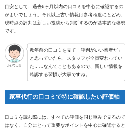
目安として、過去6ヶ月以内の口コミを中心に確認するの
がよいでしょう。それ以上古い情報は参考程度にとどめ、
現時点の評判は新しい投稿から判断するのが基本的な姿勢
です。
数年前の口コミを見て「評判がいい業者だ」
と思っていたら、スタッフが全員変わってい
カジワカ氏
た……なんてこともあるので、新しい情報を
確認する習慣が大事ですね。
家事代行の口コミで特に確認したい評価軸
口コミを読む際には、すべての評価を同じ重みで見るので
はなく、自分にとって重要なポイントを中心に確認すると