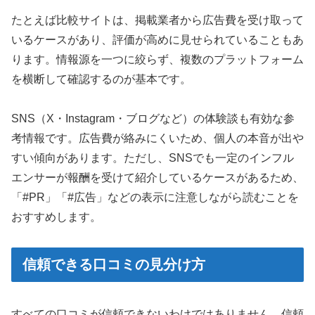
たとえば比較サイトは、掲載業者から広告費を受け取って
いるケースがあり、評価が高めに見せられていることもあ
ります。情報源を一つに絞らず、複数のプラットフォーム
を横断して確認するのが基本です。
SNS（X・Instagram・ブログなど）の体験談も有効な参
考情報です。広告費が絡みにくいため、個人の本音が出や
すい傾向があります。ただし、SNSでも一定のインフル
エンサーが報酬を受けて紹介しているケースがあるため、
「#PR」「#広告」などの表示に注意しながら読むことを
おすすめします。
信頼できる口コミの見分け方
すべての口コミが信頼できないわけではありません。信頼