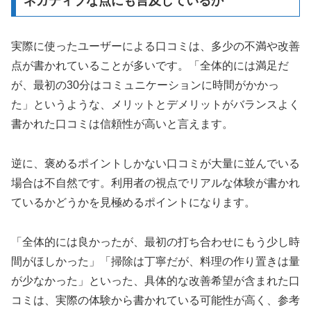
ネガティブな点にも言及しているか
実際に使ったユーザーによる口コミは、多少の不満や改善
点が書かれていることが多いです。「全体的には満足だ
が、最初の30分はコミュニケーションに時間がかかっ
た」というような、メリットとデメリットがバランスよく
書かれた口コミは信頼性が高いと言えます。
逆に、褒めるポイントしかない口コミが大量に並んでいる
場合は不自然です。利用者の視点でリアルな体験が書かれ
ているかどうかを見極めるポイントになります。
「全体的には良かったが、最初の打ち合わせにもう少し時
間がほしかった」「掃除は丁寧だが、料理の作り置きは量
が少なかった」といった、具体的な改善希望が含まれた口
コミは、実際の体験から書かれている可能性が高く、参考