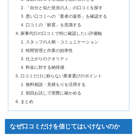
「自分と似た状況の人」の口コミを探す
悪い口コミへの「業者の返答」を確認する
口コミの「鮮度」を意識する
家事代行の口コミで特に確認したい評価軸
スタッフの人柄・コミュニケーション
時間管理と作業の効率性
仕上がりのクオリティ
料金に対する納得感
口コミだけに頼らない業者選びのポイント
無料相談・見積もりを活用する
初回お試しで実際に確かめる
まとめ
なぜ口コミだけを信じてはいけないのか