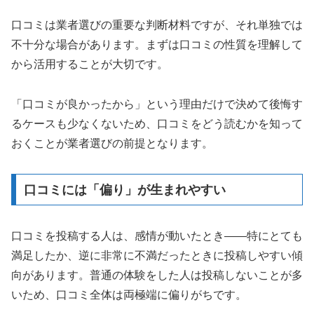
口コミは業者選びの重要な判断材料ですが、それ単独では
不十分な場合があります。まずは口コミの性質を理解して
から活用することが大切です。
「口コミが良かったから」という理由だけで決めて後悔す
るケースも少なくないため、口コミをどう読むかを知って
おくことが業者選びの前提となります。
口コミには「偏り」が生まれやすい
口コミを投稿する人は、感情が動いたとき——特にとても
満足したか、逆に非常に不満だったときに投稿しやすい傾
向があります。普通の体験をした人は投稿しないことが多
いため、口コミ全体は両極端に偏りがちです。