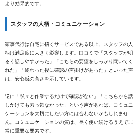
より効果的です。
スタッフの人柄・コミュニケーション
家事代行は自宅に招くサービスである以上、スタッフの人
柄は満足度に大きく影響します。口コミで「スタッフが明
るく話しやすかった」「こちらの要望をしっかり聞いてく
れた」「終わった後に確認の声掛けがあった」といった声
は、安心感の高さを示しています。
逆に「黙々と作業するだけで確認がない」「こちらから話
しかけても素っ気なかった」という声があれば、コミュニ
ケーションを大切にしたい方には合わないかもしれませ
ん。コミュニケーションの質は、長く使い続けるうえで非
常に重要な要素です。