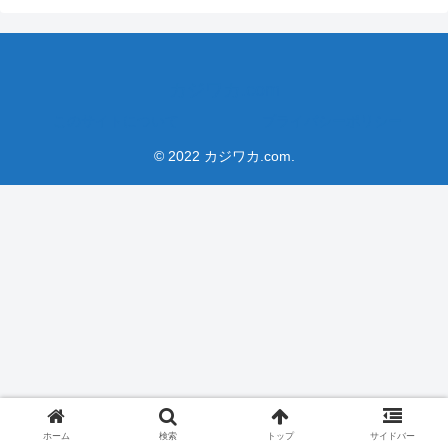
カジワカ.com
このサイトについて
プライバシーポリシー
© 2022 カジワカ.com.
ホーム
検索
トップ
サイドバー