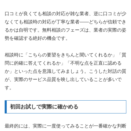
口コミが良くても相談の対応が雑な業者、逆に口コミが少
なくても相談時の対応が丁寧な業者——どちらが信頼でき
るかは自明です。無料相談のフェーズは、業者の実際の姿
勢を確認する絶好の機会です。
相談時に「こちらの要望をきちんと聞いてくれるか」「質
問に的確に答えてくれるか」「不明な点を正直に認める
か」といった点を意識してみましょう。こうした対話の質
が、実際のサービス品質を映し出していることが多いで
す。
初回お試しで実際に確かめる
最終的には、実際に一度使ってみることが一番確かな判断