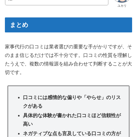
ユカリ
まとめ
家事代行の口コミは業者選びの重要な手がかりですが、そ
のまま信じるだけでは不十分です。口コミの性質を理解し
たうえで、複数の情報源を組み合わせて判断することが大
切です。
口コミには感情的な偏りや「やらせ」のリス
クがある
具体的な体験が書かれた口コミほど信頼性が
高い
ネガティブな点も言及している口コミの方が