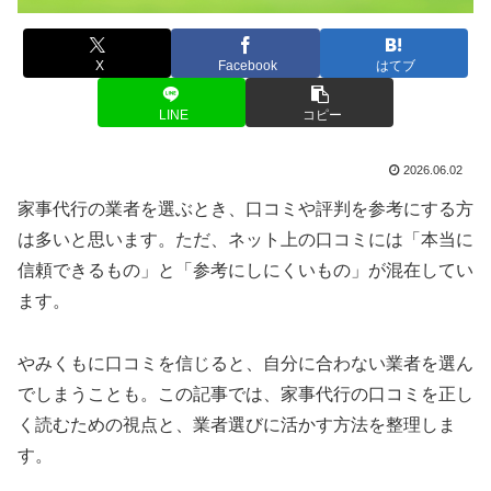
X
Facebook
はてブ
LINE
コピー
2026.06.02
家事代行の業者を選ぶとき、口コミや評判を参考にする方
は多いと思います。ただ、ネット上の口コミには「本当に
信頼できるもの」と「参考にしにくいもの」が混在してい
ます。
やみくもに口コミを信じると、自分に合わない業者を選ん
でしまうことも。この記事では、家事代行の口コミを正し
く読むための視点と、業者選びに活かす方法を整理しま
す。