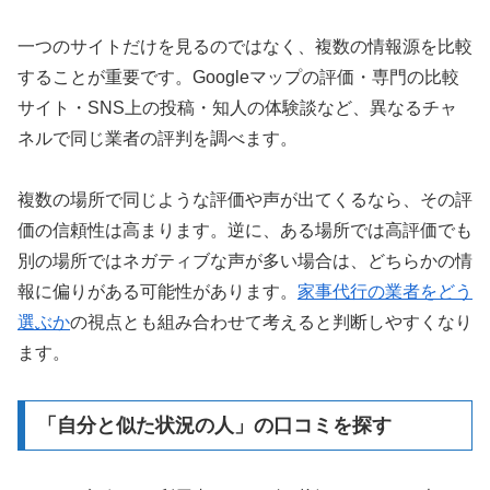
一つのサイトだけを見るのではなく、複数の情報源を比較
することが重要です。Googleマップの評価・専門の比較
サイト・SNS上の投稿・知人の体験談など、異なるチャ
ネルで同じ業者の評判を調べます。
複数の場所で同じような評価や声が出てくるなら、その評
価の信頼性は高まります。逆に、ある場所では高評価でも
別の場所ではネガティブな声が多い場合は、どちらかの情
報に偏りがある可能性があります。
家事代行の業者をどう
選ぶか
の視点とも組み合わせて考えると判断しやすくなり
ます。
「自分と似た状況の人」の口コミを探す