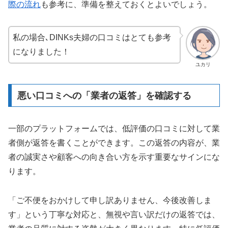
際の流れ
も参考に、準備を整えておくとよいでしょう。
私の場合､DINKs夫婦の口コミはとても参考
になりました！
ユカリ
悪い口コミへの「業者の返答」を確認する
一部のプラットフォームでは、低評価の口コミに対して業
者側が返答を書くことができます。この返答の内容が、業
者の誠実さや顧客への向き合い方を示す重要なサインにな
ります。
「ご不便をおかけして申し訳ありません、今後改善しま
す」という丁寧な対応と、無視や言い訳だけの返答では、