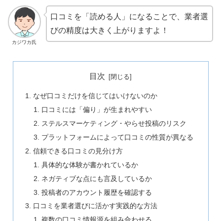
口コミを「読める人」になることで、業者選
びの精度は大きく上がりますよ！
カジワカ氏
目次
なぜ口コミだけを信じてはいけないのか
口コミには「偏り」が生まれやすい
ステルスマーケティング・やらせ投稿のリスク
プラットフォームによって口コミの性質が異なる
信頼できる口コミの見分け方
具体的な体験が書かれているか
ネガティブな点にも言及しているか
投稿者のアカウント履歴を確認する
口コミを業者選びに活かす実践的な方法
複数の口コミ情報源を組み合わせる