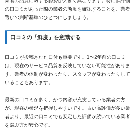
業者の品質に対する姿勢が大きく異なります。特に低評価
の口コミがあった際の業者の態度を確認することを、業者
選びの判断基準のひとつにしましょう。
口コミの「鮮度」を意識する
口コミが投稿された日付も重要です。1〜2年前の口コミ
は、現在のサービス品質を反映していない可能性がありま
す。業者の体制が変わったり、スタッフが変わったりして
いることもあります。
最新の口コミが多く、かつ内容が充実している業者の方
が、現在の状況を把握しやすいです。古い高評価が多い業
者より、最近の口コミでも安定した評価が続いている業者
を選ぶ方が安心です。