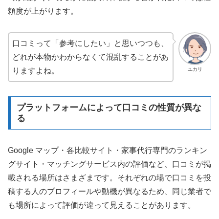
頼度が上がります。
口コミって「参考にしたい」と思いつつも、
どれが本物かわからなくて混乱することがあ
ユカリ
りますよね。
プラットフォームによって口コミの性質が異な
る
Google マップ・各比較サイト・家事代行専門のランキン
グサイト・マッチングサービス内の評価など、口コミが掲
載される場所はさまざまです。それぞれの場で口コミを投
稿する人のプロフィールや動機が異なるため、同じ業者で
も場所によって評価が違って見えることがあります。