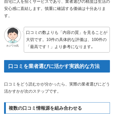
自宅に人を招くサービスであり、業者選びの精度は生活の
安心感に直結します。慎重に確認する価値は十分ありま
す。
口コミの数よりも「内容の質」を見ることが
大切です。10件の具体的な評価は、100件の
カジワカ氏
「最高です！」より参考になります｡
口コミを業者選びに活かす実践的な方法
口コミをどう読むかが分かったら、実際の業者選びにどう
活かすかが次のステップです。
複数の口コミ情報源を組み合わせる