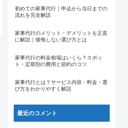
初めての家事代行｜申込から当日までの
流れを完全解説
家事代行のメリット・デメリットを正直
に解説｜後悔しない選び方とは
家事代行の料金相場はいくら？スポッ
ト・定期別の費用と節約のコツ
家事代行とは？サービス内容・料金・選
び方をわかりやすく解説
最近のコメント