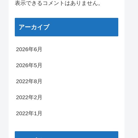
表示できるコメントはありません。
アーカイブ
2026年6月
2026年5月
2022年8月
2022年2月
2022年1月