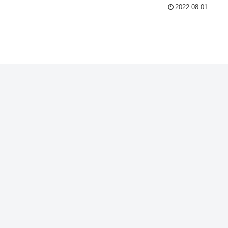
2022.08.01